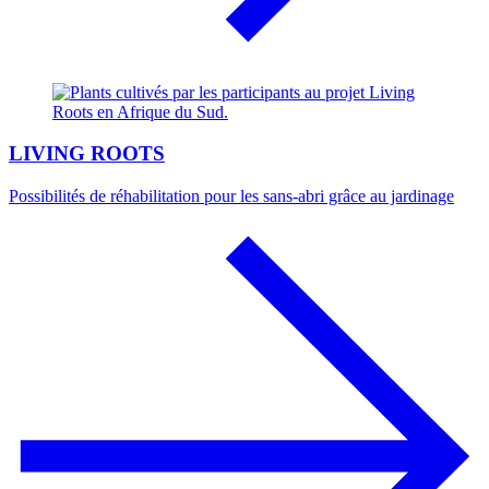
LIVING ROOTS
Possibilités de réhabilitation pour les sans-abri grâce au jardinage