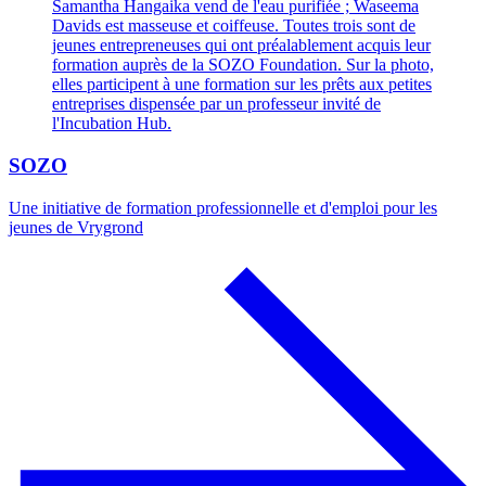
SOZO
Une initiative de formation professionnelle et d'emploi pour les
jeunes de Vrygrond