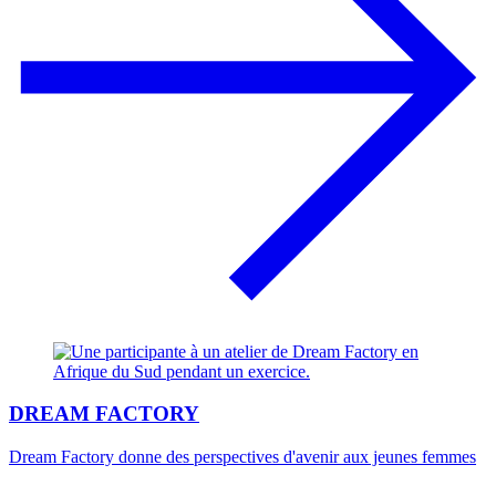
DREAM FACTORY
Dream Factory donne des perspectives d'avenir aux jeunes femmes