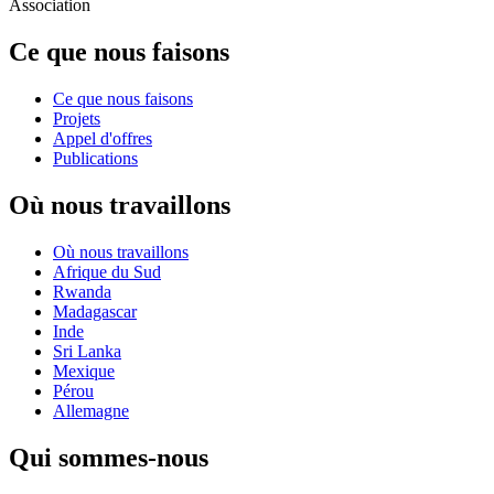
Association
Ce que nous faisons
Ce que nous faisons
Projets
Appel d'offres
Publications
Où nous travaillons
Où nous travaillons
Afrique du Sud
Rwanda
Madagascar
Inde
Sri Lanka
Mexique
Pérou
Allemagne
Qui sommes-nous