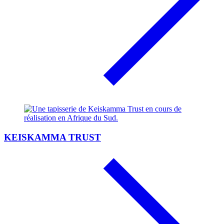
KEISKAMMA TRUST