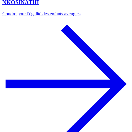
NKOSINATHI
Coudre pour l'égalité des enfants aveugles