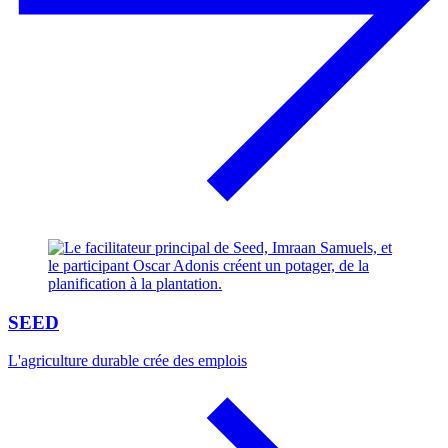
SEED
L'agriculture durable crée des emplois